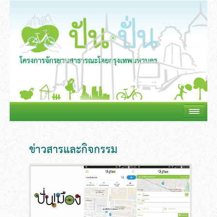
ข่าวสารและกิจกรรม
ข่าวสารปันปั่น
ตารางกิจกรรม
เกี่ยวกับปันปั่น
การใช้บริการ